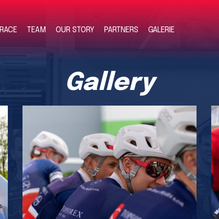
RACE
TEAM
OUR STORY
PARTNERS
GALERIE
Gallery