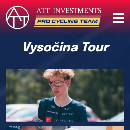
Vysočina Tour