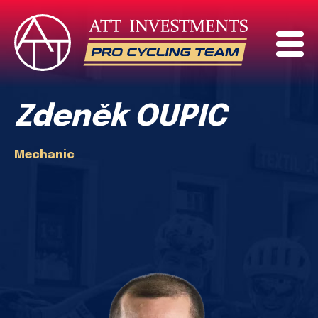
Zdeněk OUPIC
Mechanic