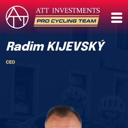
Radim KIJEVSKÝ
CEO