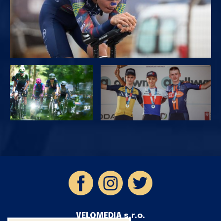
VELOMEDIA s.r.o.