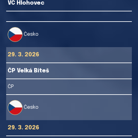
VC Hlohovec
Česko
29. 3. 2026
ČP Velká Bíteš
ČP
Česko
29. 3. 2026