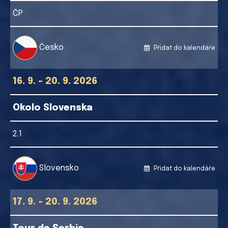
ČP
Česko
Přidat do kalendáře
16. 9. - 20. 9. 2026
Okolo Slovenska
2.1
Slovensko
Přidat do kalendáře
17. 9. - 20. 9. 2026