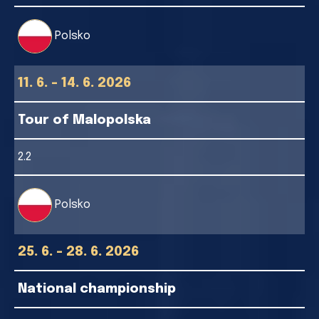
Polsko
11. 6. - 14. 6. 2026
Tour of Malopolska
2.2
Polsko
25. 6. - 28. 6. 2026
National championship