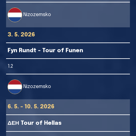
Nizozemsko
3. 5. 2026
Fyn Rundt - Tour of Funen
1.2
Nizozemsko
6. 5. - 10. 5. 2026
ΔΕΗ Tour of Hellas