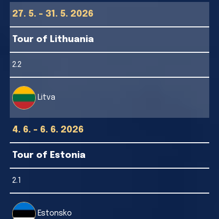
27. 5. - 31. 5. 2026
Tour of Lithuania
2.2
Litva
4. 6. - 6. 6. 2026
Tour of Estonia
2.1
Estonsko