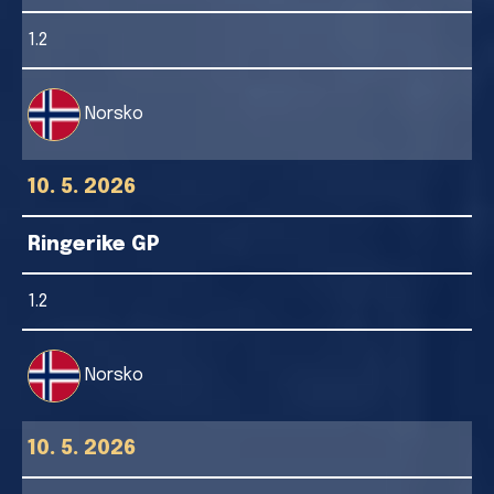
1.2
Norsko
10. 5. 2026
Ringerike GP
1.2
Norsko
10. 5. 2026