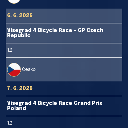
6. 6. 2026
Visegrad 4 Bicycle Race - GP Czech
Republic
1.2
Česko
7. 6. 2026
Visegrad 4 Bicycle Race Grand Prix
Poland
1.2