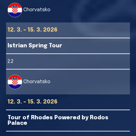
Chorvatsko
12. 3. - 15. 3. 2026
Istrian Spring Tour
2.2
Chorvatsko
12. 3. - 15. 3. 2026
Tour of Rhodes Powered by Rodos
Palace