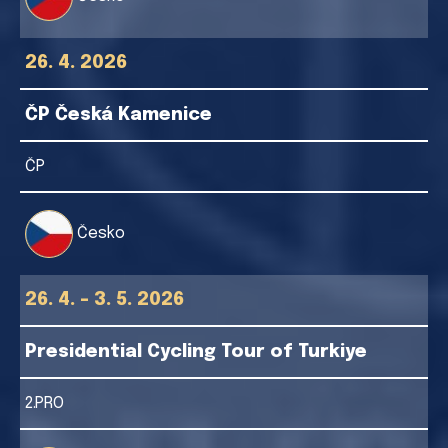
26. 4. 2026
ČP Česká Kamenice
ČP
Česko
26. 4. - 3. 5. 2026
Presidential Cycling Tour of Turkiye
2.PRO