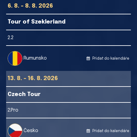
6. 8. - 8. 8. 2026
Tour of Szeklerland
2.2
Rumunsko
Přidat do kalendáře
13. 8. - 16. 8. 2026
Czech Tour
2.Pro
Česko
Přidat do kalendáře