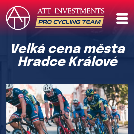
Velká cena města
Hradce Králové