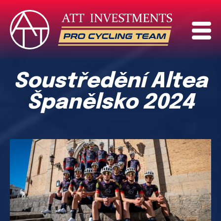
Soustředění Altea
Španělsko 2024