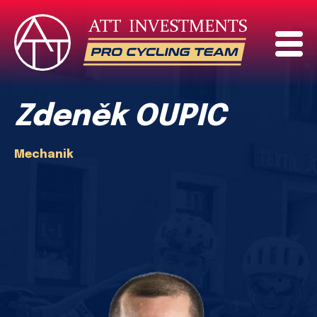
Zdeněk OUPIC
Mechanik