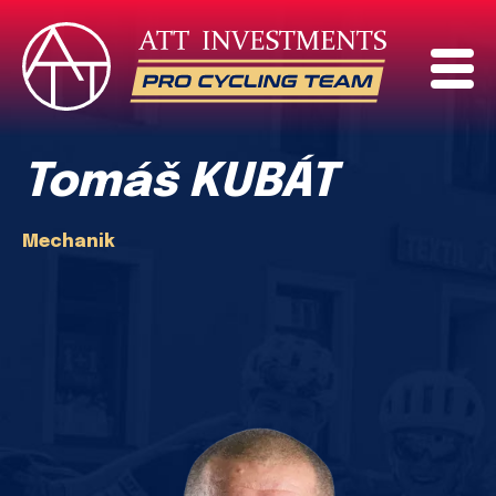
Tomáš KUBÁT
Mechanik