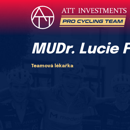
MUDr. Lucie 
Teamová lékařka