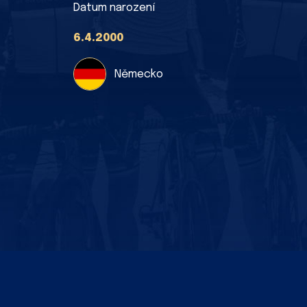
Datum narození
6.4.2000
Německo