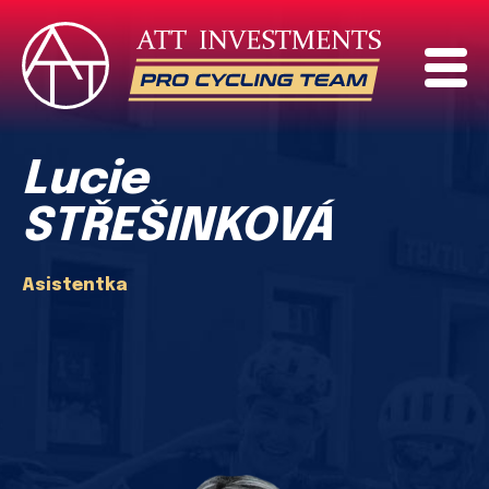
Lucie
STŘEŠINKOVÁ
Asistentka